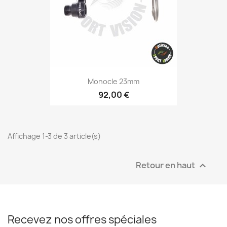
Monocle 23mm
92,00 €
Affichage 1-3 de 3 article(s)
Retour en haut

Recevez nos offres spéciales