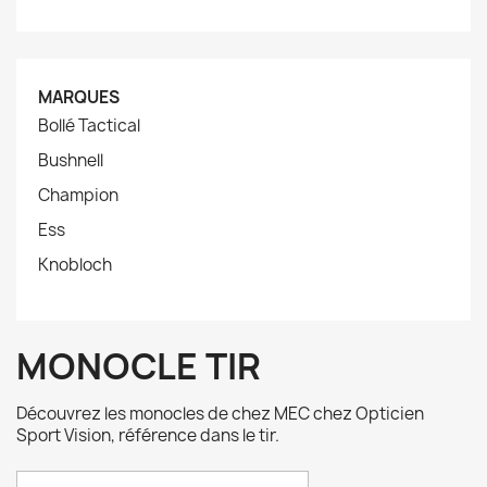
MARQUES
Bollé Tactical
Bushnell
Champion
Ess
Knobloch
MONOCLE TIR
Découvrez les monocles de chez MEC chez Opticien
Sport Vision, référence dans le tir.