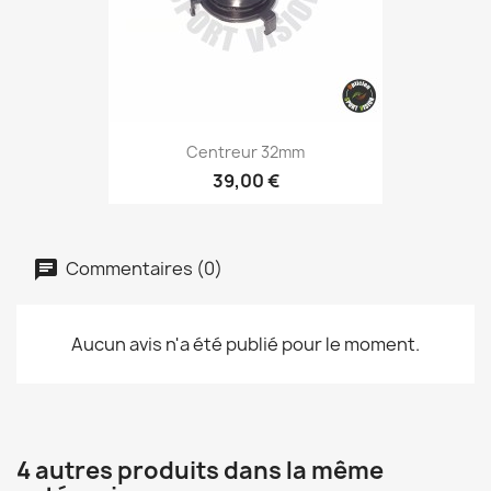
Centreur 32mm
39,00 €
Commentaires (0)
Aucun avis n'a été publié pour le moment.
4 autres produits dans la même