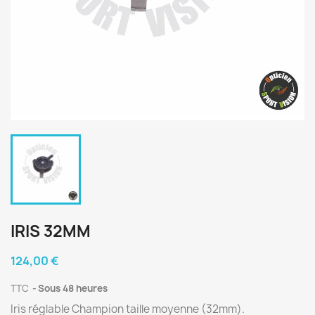
IRIS 32MM
124,00 €
TTC
Sous 48 heures
Iris réglable Champion taille moyenne (32mm).