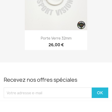
Porte Verre 32mm
26,00 €
Recevez nos offres spéciales