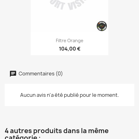
Filtre Orange
104,00 €
Commentaires (0)
Aucun avis n'a été publié pour le moment.
4 autres produits dans la même
catégorie :