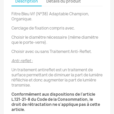
Description
Détails du produit
Filtre Bleu Vif (N°38) Adaptable Champion,
Organique.
Cerclage de fixation compris avec.
Choisir le diamètre nécessaire (même diamètre
que le porte-verre).
Choisir avec ou sans Traitement Anti-Reflet.
Anti-reflet :
Un traitement antireflet est un traitement de
surface permettant de diminuer la part de lumière
réfléchie et donc augmenter la part de lumière
transmise.
Conformément aux dispositions de l'article
L.121-21-8 du Code de la Consommation, le
droit de rétractation ne s'applique pas à cette
article.