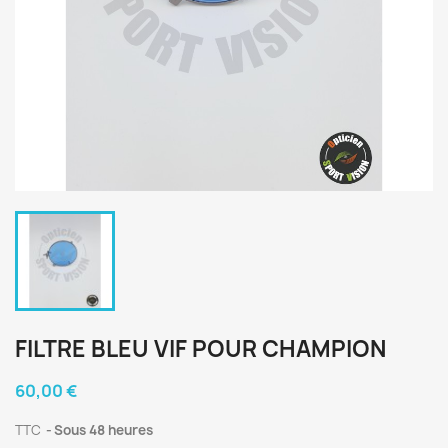
FILTRE BLEU VIF POUR CHAMPION
60,00 €
TTC
Sous 48 heures