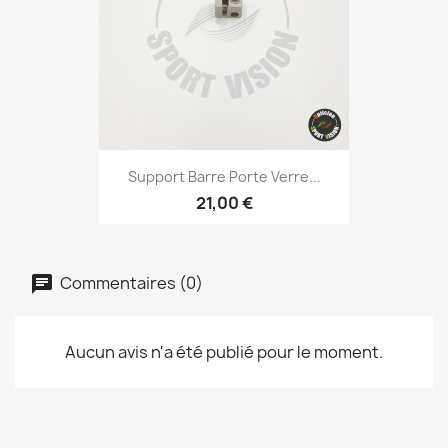
Support Barre Porte Verre...
21,00 €
Commentaires (0)
Aucun avis n'a été publié pour le moment.