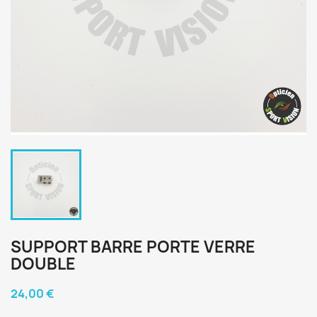
SUPPORT BARRE PORTE VERRE
DOUBLE
24,00 €