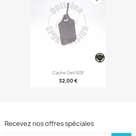
Cache Oeil ISSF
32,00 €
Recevez nos offres spéciales