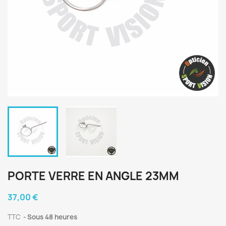
PORTE VERRE EN ANGLE 23MM
37,00 €
TTC
Sous 48 heures