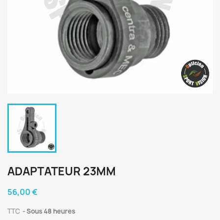
ADAPTATEUR 23MM
56,00 €
TTC
Sous 48 heures