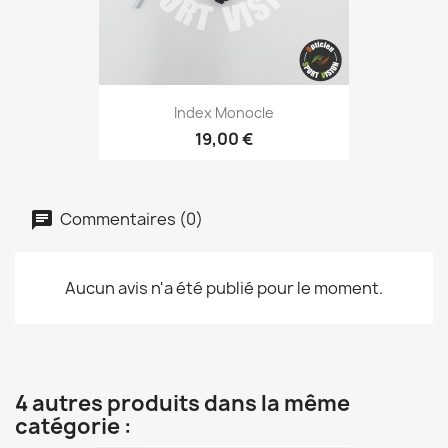
Index Monocle
19,00 €
Commentaires (0)
Aucun avis n'a été publié pour le moment.
4 autres produits dans la même
catégorie :