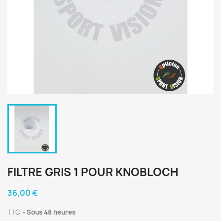
FILTRE GRIS 1 POUR KNOBLOCH
36,00 €
TTC
Sous 48 heures