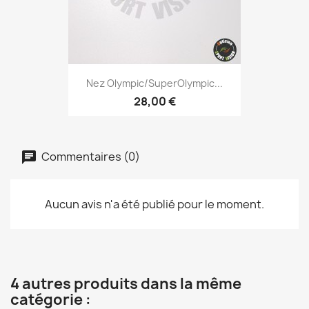
Nez Olympic/SuperOlympic...
28,00 €
Commentaires (0)
Aucun avis n'a été publié pour le moment.
4 autres produits dans la même
catégorie :