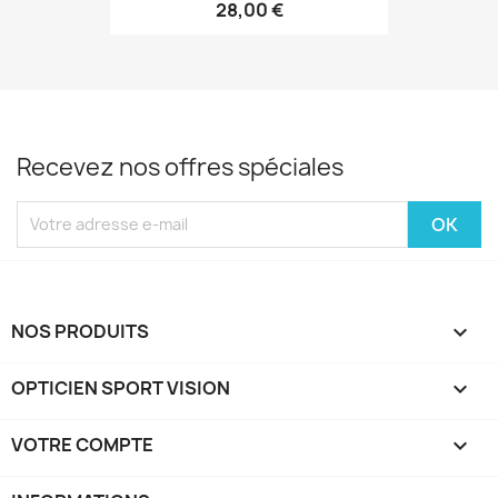
28,00 €
Recevez nos offres spéciales
NOS PRODUITS

OPTICIEN SPORT VISION

VOTRE COMPTE
