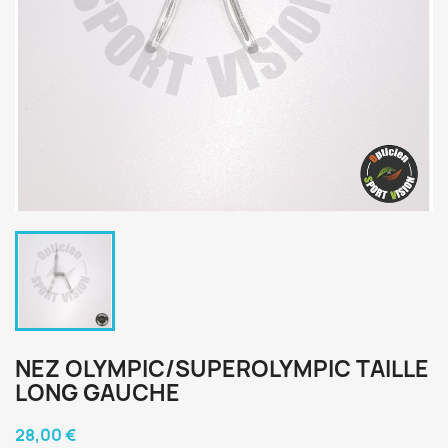
NEZ OLYMPIC/SUPEROLYMPIC TAILLE
LONG GAUCHE
28,00 €