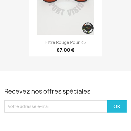
Filtre Rouge Pour K5
87,00 €
Recevez nos offres spéciales