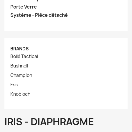
Porte Verre
Système - Pièce détaché
BRANDS
Bollé Tactical
Bushnell
Champion
Ess
Knobloch
IRIS - DIAPHRAGME