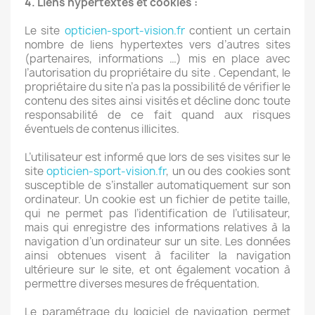
4. Liens hypertextes et cookies :
Le site
opticien-sport-vision.fr
contient un certain
nombre de liens hypertextes vers d’autres sites
(partenaires, informations …) mis en place avec
l’autorisation du propriétaire du site . Cependant, le
propriétaire du site n’a pas la possibilité de vérifier le
contenu des sites ainsi visités et décline donc toute
responsabilité de ce fait quand aux risques
éventuels de contenus illicites.
L’utilisateur est informé que lors de ses visites sur le
site
opticien-sport-vision.fr
, un ou des cookies sont
susceptible de s’installer automatiquement sur son
ordinateur. Un cookie est un fichier de petite taille,
qui ne permet pas l’identification de l’utilisateur,
mais qui enregistre des informations relatives à la
navigation d’un ordinateur sur un site. Les données
ainsi obtenues visent à faciliter la navigation
ultérieure sur le site, et ont également vocation à
permettre diverses mesures de fréquentation.
Le paramétrage du logiciel de navigation permet