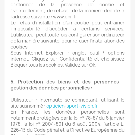
d’informer de la présence de cookie et
éventuellement, de refuser de la manière décrite à
l’adresse suivante : www.cnil.fr
Le refus d’installation d’un cookie peut entraîner
l’impossibilité d’accéder à certains services.
L’utilisateur peut toutefois configurer son ordinateur
de la manière suivante, pour refuser l’installation des
cookies :
Sous Internet Explorer : onglet outil / options
internet. Cliquez sur Confidentialité et choisissez
Bloquer tous les cookies. Validez sur Ok.
5. Protection des biens et des personnes -
gestion des données personnelles :
Utilisateur : Internaute se connectant, utilisant le
site susnommé :
opticien-sport-vision.fr
En France, les données personnelles sont
notamment protégées par la loi n° 78-87 du 6 janvier
1978, la loi n° 2004-801 du 6 août 2004, l'article L.
226-13 du Code pénal et la Directive Européenne du