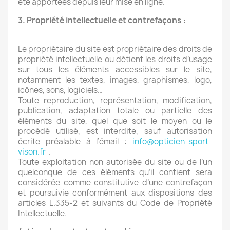
été apportées depuis leur mise en ligne.
3. Propriété intellectuelle et contrefaçons :
Le propriétaire du site est propriétaire des droits de
propriété intellectuelle ou détient les droits d’usage
sur tous les éléments accessibles sur le site,
notamment les textes, images, graphismes, logo,
icônes, sons, logiciels…
Toute reproduction, représentation, modification,
publication, adaptation totale ou partielle des
éléments du site, quel que soit le moyen ou le
procédé utilisé, est interdite, sauf autorisation
écrite préalable à l’émail :
info@opticien-sport-
vison.fr
.
Toute exploitation non autorisée du site ou de l’un
quelconque de ces éléments qu’il contient sera
considérée comme constitutive d’une contrefaçon
et poursuivie conformément aux dispositions des
articles L.335-2 et suivants du Code de Propriété
Intellectuelle.