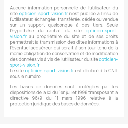
Aucune information personnelle de l'utilisateur du
site
opticien-sport-vision.fr
n'est publiée à l'insu de
l'utilisateur, échangée, transférée, cédée ou vendue
sur un support quelconque à des tiers. Seule
l'hypothèse du rachat du site
opticien-sport-
vision.fr
au propriétaire du site et de ses droits
permettrait la transmission des dites informations à
l'éventuel acquéreur qui serait à son tour tenu de la
même obligation de conservation et de modification
des données vis à vis de l'utilisateur du site
opticien-
sport-vision.fr
.
Le site
opticien-sport-vision.fr
est déclaré à la CNIL
sous le numéro .
Les bases de données sont protégées par les
dispositions de la loi du 1er juillet 1998 transposant la
directive 96/9 du 11 mars 1996 relative à la
protection juridique des bases de données.