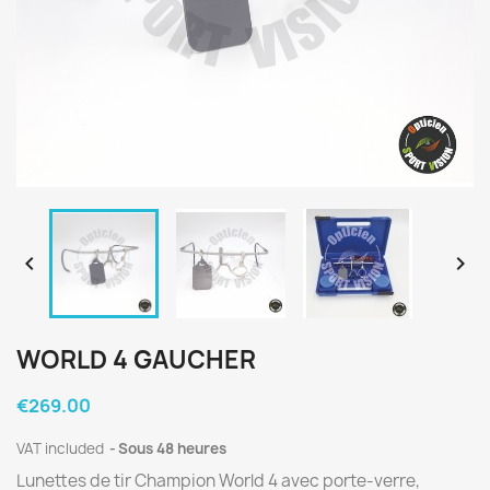


WORLD 4 GAUCHER
€269.00
VAT included
Sous 48 heures
Lunettes de tir Champion World 4 avec porte-verre,