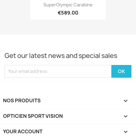
SuperOlympic Carabine
€589.00
Get our latest news and special sales
NOS PRODUITS

OPTICIEN SPORT VISION

YOUR ACCOUNT
