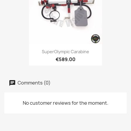
SuperOlympic Carabine
€589.00
Comments (0)
No customer reviews for the moment.