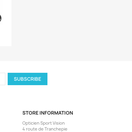
STORE INFORMATION
Opticien Sport Vision
4 route de Tranchepie