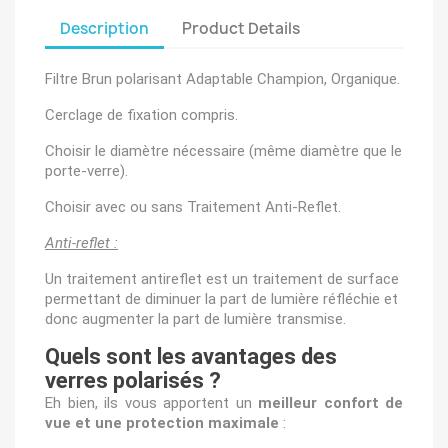
Description
Product Details
Filtre Brun polarisant Adaptable Champion, Organique.
Cerclage de fixation compris.
Choisir le diamètre nécessaire (même diamètre que le
porte-verre).
Choisir avec ou sans Traitement Anti-Reflet.
Anti-reflet :
Un traitement antireflet est un traitement de surface
permettant de diminuer la part de lumière réfléchie et
donc augmenter la part de lumière transmise.
Quels sont les avantages des
verres polarisés ?
Eh bien, ils vous apportent un
meilleur confort de
vue et une protection maximale
: