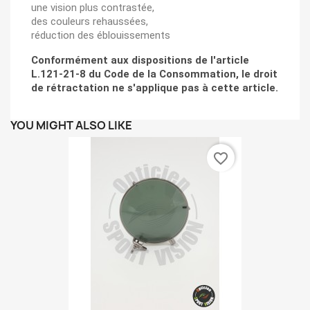
une vision plus contrastée,
des couleurs rehaussées,
réduction des éblouissements
Conformément aux dispositions de l'article
L.121-21-8 du Code de la Consommation, le droit
de rétractation ne s'applique pas à cette article.
YOU MIGHT ALSO LIKE
favorite_border