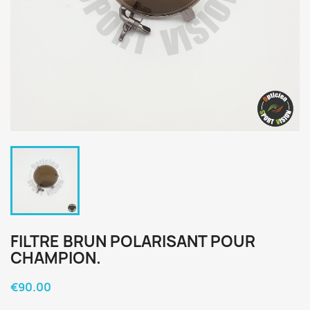
FILTRE BRUN POLARISANT POUR
CHAMPION.
€90.00