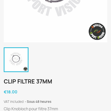
CLIP FILTRE 37MM
€18.00
VAT included
Sous 48 heures
Clip Knobloch pour filtre 37mm