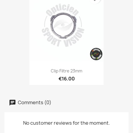
Clip Filtre 23mm
€16.00
Comments (0)
No customer reviews for the moment.