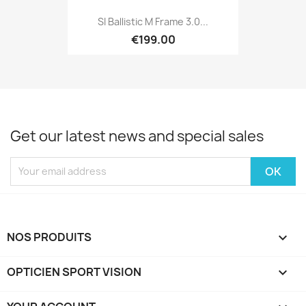
SI Ballistic M Frame 3.0...
€199.00
Get our latest news and special sales
NOS PRODUITS

OPTICIEN SPORT VISION
