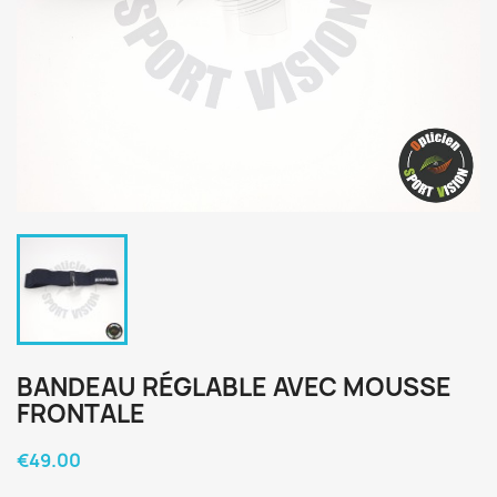
BANDEAU RÉGLABLE AVEC MOUSSE
FRONTALE
€49.00