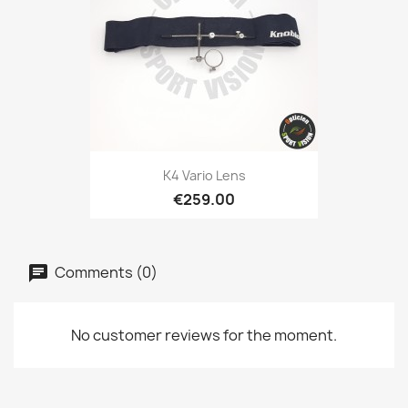
K4 Vario Lens
€259.00
Comments (0)
No customer reviews for the moment.