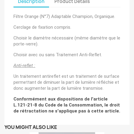
Description
Product Details
Filtre Orange (N°7) Adaptable Champion, Organique.
Cerclage de fixation compris.
Choisir le diamètre nécessaire (même diamètre que le
porte-verre).
Choisir avec ou sans Traitement Anti-Reflet.
Anti-reflet :
Un traitement antireflet est un traitement de surface
permettant de diminuer la part de lumière réfléchie et
donc augmenter la part de lumière transmise.
Conformément aux dispositions de l'article
L.121-21-8 du Code de la Consommation, le droit
de rétractation ne s'applique pas à cette article.
YOU MIGHT ALSO LIKE