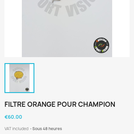
FILTRE ORANGE POUR CHAMPION
€60.00
VAT included
Sous 48 heures