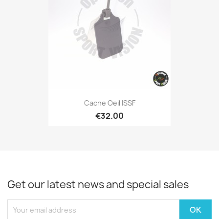
Cache Oeil ISSF
€32.00
Get our latest news and special sales