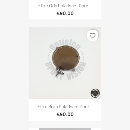
Filtre Gris Polarisant Pour...
€90.00
favorite_border
Filtre Brun Polarisant Pour...
€90.00