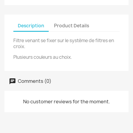
Description
Product Details
Filtre venant se fixer sur le système de filtres en
croix.
Plusieurs couleurs au choix.
Comments (0)
No customer reviews for the moment.