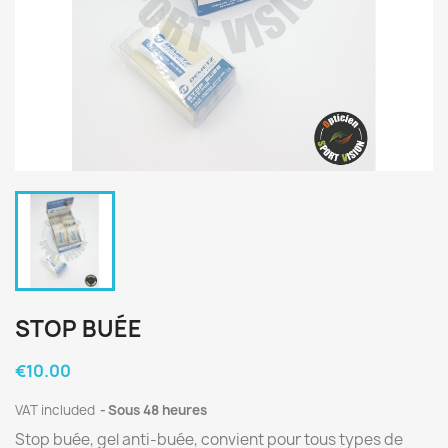
STOP BUÉE
€10.00
VAT included
Sous 48 heures
Stop buée, gel anti-buée, convient pour tous types de