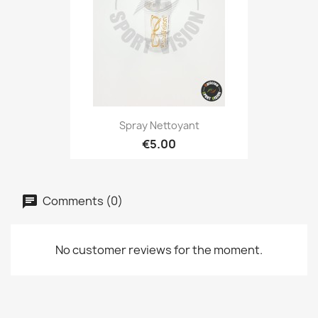
Spray Nettoyant
€5.00
Comments (0)
No customer reviews for the moment.