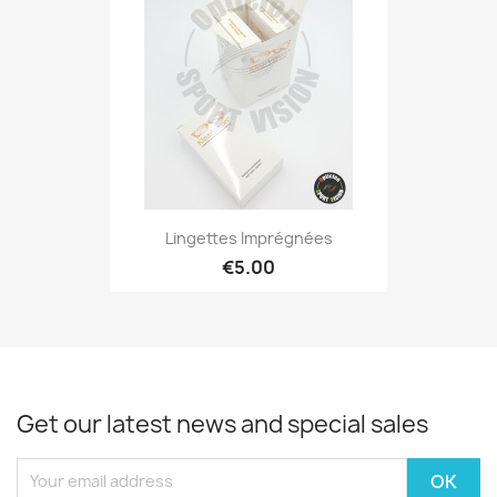
Lingettes Imprégnées
€5.00
Get our latest news and special sales